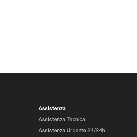
Assistenza
Assistenza Tecnica
Assistenza Urgente 24/24h