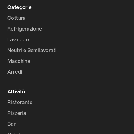
Categorie
Cottura
Refrigerazione
Lavaggio
Neutri e Semilavorati
Macchine
Arredi
Attività
Ristorante
Pizzeria
Bar