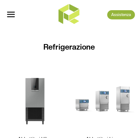
Assistenza
Refrigerazione