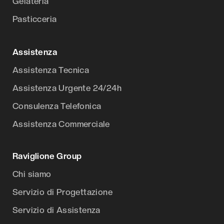
Gelateria
Pasticceria
Assistenza
Assistenza Tecnica
Assistenza Urgente 24/24h
Consulenza Telefonica
Assistenza Commerciale
Raviglione Group
Chi siamo
Servizio di Progettazione
Servizio di Assistenza