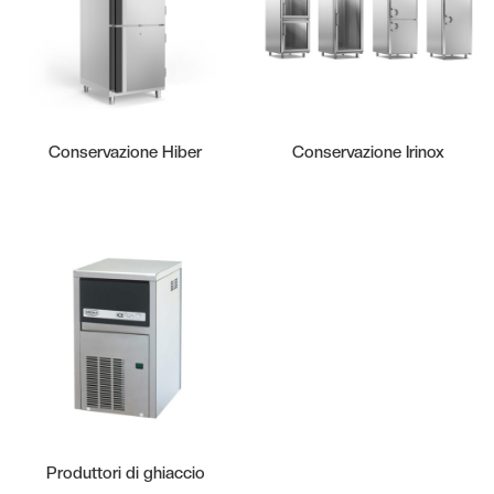
Conservazione Hiber
Conservazione Irinox
Produttori di ghiaccio