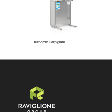
Turbomix Carpigiani