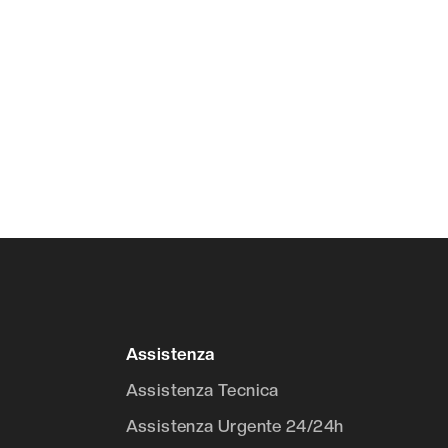
Assistenza
Assistenza Tecnica
Assistenza Urgente 24/24h