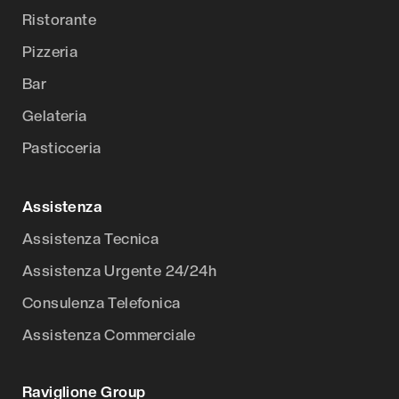
Ristorante
Pizzeria
Bar
Gelateria
Pasticceria
Assistenza
Assistenza Tecnica
Assistenza Urgente 24/24h
Consulenza Telefonica
Assistenza Commerciale
Raviglione Group