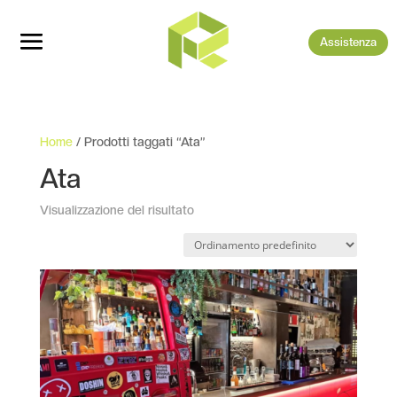
Assistenza
Home
/ Prodotti taggati “Ata”
Ata
Visualizzazione del risultato