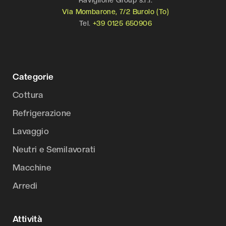
Via Mombarone, 7/2 Burolo (To)
Tel.
+39 0125 650906
Categorie
Cottura
Refrigerazione
Lavaggio
Neutri e Semilavorati
Macchine
Arredi
Attività