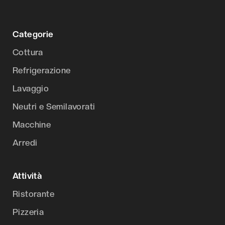
Categorie
Cottura
Refrigerazione
Lavaggio
Neutri e Semilavorati
Macchine
Arredi
Attività
Ristorante
Pizzeria