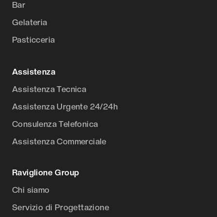
Bar
Gelateria
Pasticceria
Assistenza
Assistenza Tecnica
Assistenza Urgente 24/24h
Consulenza Telefonica
Assistenza Commerciale
Raviglione Group
Chi siamo
Servizio di Progettazione