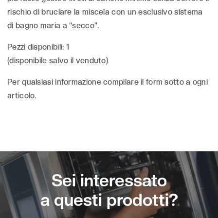
rischio di bruciare la miscela con un esclusivo sistema
di bagno maria a “secco”.
Pezzi disponibili: 1
(disponibile salvo il venduto)
Per qualsiasi informazione compilare il form sotto a ogni
articolo.
Sei interessato
a questi prodotti?