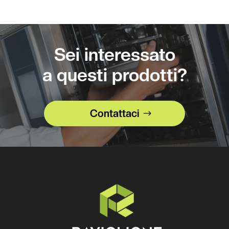
Sei interessato
a questi prodotti?
Contattaci