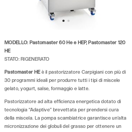
MODELLO: Pastomaster 60 He e HEP, Pastomaster 120
HE
STATO: RIGENERATO
Pastomaster HE
è il pastorizzatore Carpigiani con più di
30 programmi ideali per produrre tutti i tipi di miscele
gelato, yogurt, salse, formaggio e latte.
Pastorizzatore ad alta efficienza energetica dotato di
tecnologia “Adaptive” brevettata per prendersi cura
della miscela. La pompa scambiatrice garantisce un’alta
micronizzazione dei globuli del grasso per ottenere un