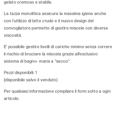
gelato cremoso e stabile.
La tazza monolitica assicura la massima igiene anche
con l’utilizzo di latte crudo e il nuovo design del
convogliatore permette di gestire miscele con diverse
viscosità.
E’ possibile gestire livelli di cariche minime senza correre
il rischio di bruciare la miscela grazie all’esclusivo
sistema di bagno- maria a “secco”.
Pezzi disponibili: 1
(disponibile salvo il venduto)
Per qualsiasi informazione compilare il form sotto a ogni
articolo.