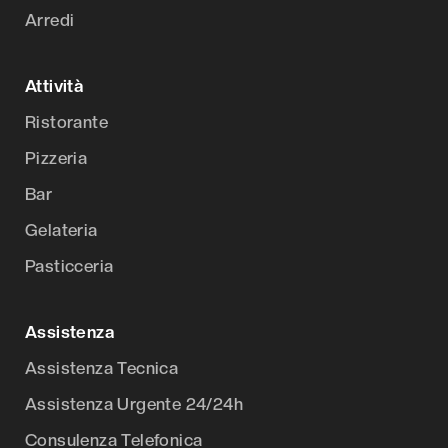
Arredi
Attività
Ristorante
Pizzeria
Bar
Gelateria
Pasticceria
Assistenza
Assistenza Tecnica
Assistenza Urgente 24/24h
Consulenza Telefonica