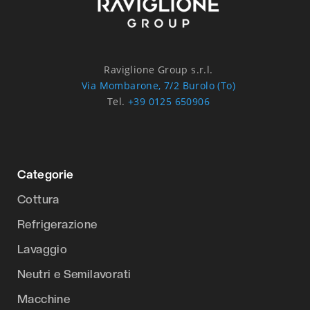
Raviglione Group s.r.l.
Via Mombarone, 7/2 Burolo (To)
Tel.
+39 0125 650906
Categorie
Cottura
Refrigerazione
Lavaggio
Neutri e Semilavorati
Macchine