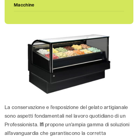
Macchine
La conservazione e l’esposizione del gelato artigianale
sono aspetti fondamentali nel lavoro quotidiano di un
Professionista.
Ifi
propone un’ampia gamma di soluzioni
all’avanguardia che garantiscono la corretta