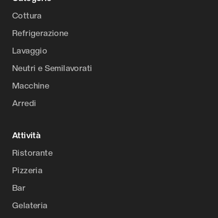
Cottura
Refrigerazione
Lavaggio
Neutri e Semilavorati
Macchine
Arredi
Attività
Ristorante
Pizzeria
Bar
Gelateria