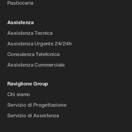
Pasticceria
Assistenza
Assistenza Tecnica
Assistenza Urgente 24/24h
Consulenza Telefonica
Assistenza Commerciale
Raviglione Group
Chi siamo
Servizio di Progettazione
Servizio di Assistenza