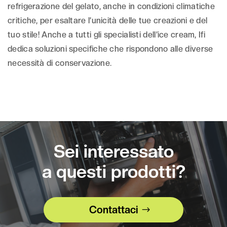
refrigerazione del gelato, anche in condizioni climatiche
critiche, per esaltare l’unicità delle tue creazioni e del
tuo stile! Anche a tutti gli specialisti dell’ice cream, Ifi
dedica soluzioni specifiche che rispondono alle diverse
necessità di conservazione.
Sei interessato
a questi prodotti?
Contattaci