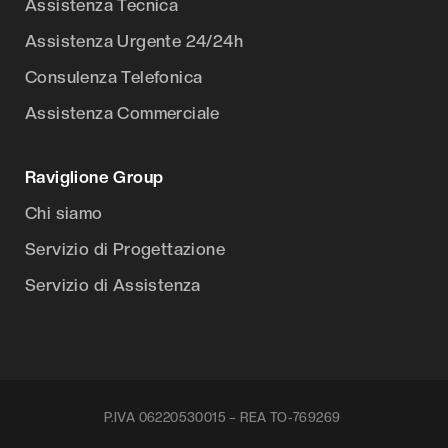
Assistenza Tecnica
Assistenza Urgente 24/24h
Consulenza Telefonica
Assistenza Commerciale
Raviglione Group
Chi siamo
Servizio di Progettazione
Servizio di Assistenza
P.IVA 06220530015 – REA TO-769269