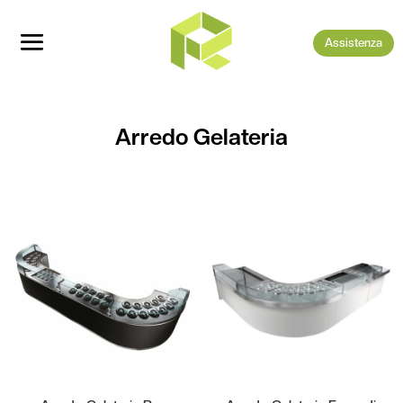
Assistenza
Arredo Gelateria