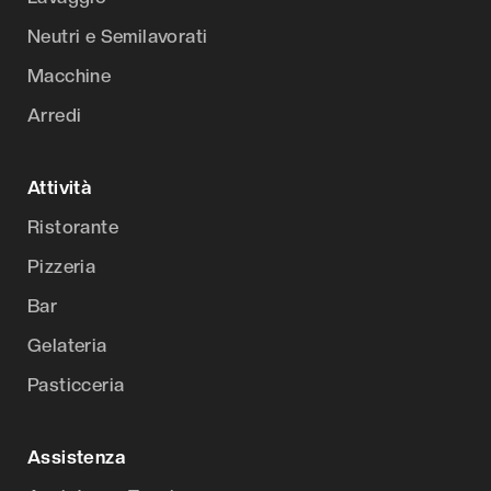
Neutri e Semilavorati
Macchine
Arredi
Attività
Ristorante
Pizzeria
Bar
Gelateria
Pasticceria
Assistenza