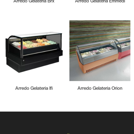
Arredo Gelateria Brx
Arredo Gelateria Emmedi
Arredo Gelateria Ifi
Arredo Gelateria Orion