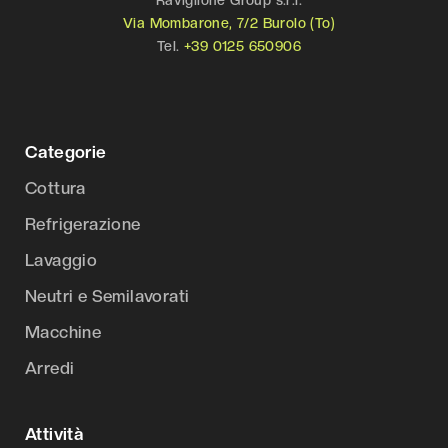
Via Mombarone, 7/2 Burolo (To)
Tel.
+39 0125 650906
Categorie
Cottura
Refrigerazione
Lavaggio
Neutri e Semilavorati
Macchine
Arredi
Attività