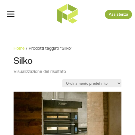
Assistenza
Home
/ Prodotti taggati “Silko”
Silko
Visualizzazione del risultato