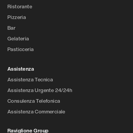
Ristorante
Pizzeria
Bar
Gelateria
Pasticceria
Assistenza
Assistenza Tecnica
Assistenza Urgente 24/24h
Consulenza Telefonica
Assistenza Commerciale
Raviglione Group