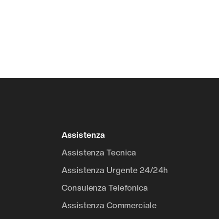
Assistenza
Assistenza Tecnica
Assistenza Urgente 24/24h
Consulenza Telefonica
Assistenza Commerciale