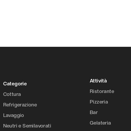
Attività
Categorie
Ristorante
Cottura
Pizzeria
Refrigerazione
Bar
Lavaggio
Gelateria
Neutri e Semilavorati