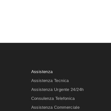
Assistenza
Assistenza Tecnica
Assistenza Urgente 24/24h
Consulenza Telefonica
Assistenza Commerciale