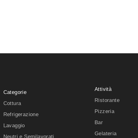
Attività
Categorie
Ristorante
Cottura
Pizzeria
Refrigerazione
Bar
Lavaggio
Gelateria
Neutri e Semilavorati