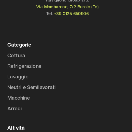
Via Mombarone, 7/2 Burolo (To)
Tel.
+39 0125 650906
Categorie
Cottura
Refrigerazione
Lavaggio
Neutri e Semilavorati
Macchine
Arredi
Attività