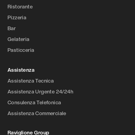
Ristorante
Pizzeria
Bar
Gelateria
Pasticceria
Assistenza
Assistenza Tecnica
Assistenza Urgente 24/24h
Consulenza Telefonica
Assistenza Commerciale
Raviglione Group