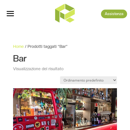
Assistenza
Home
/ Prodotti taggati “Bar”
Bar
Visualizzazione del risultato